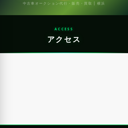
中古車オークション代行・販売・買取 | 横浜
ACCESS
アクセス