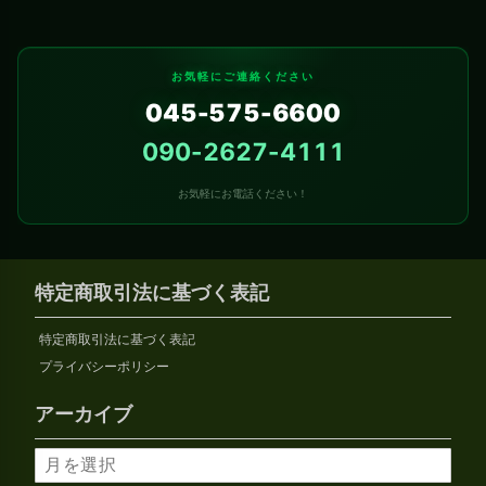
お気軽にご連絡ください
045-575-6600
090-2627-4111
お気軽にお電話ください！
特定商取引法に基づく表記
特定商取引法に基づく表記
プライバシーポリシー
アーカイブ
ア