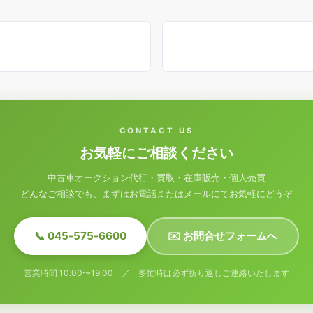
CONTACT US
お気軽にご相談ください
中古車オークション代行・買取・在庫販売・個人売買
どんなご相談でも、まずはお電話またはメールにてお気軽にどうぞ
📞 045-575-6600
✉️ お問合せフォームへ
営業時間 10:00〜19:00 ／ 多忙時は必ず折り返しご連絡いたします