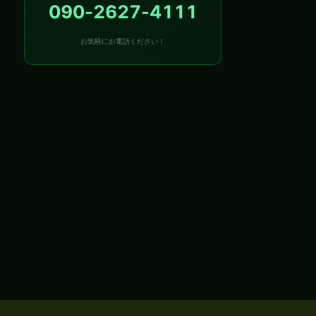
090-2627-4111
お気軽にお電話ください！