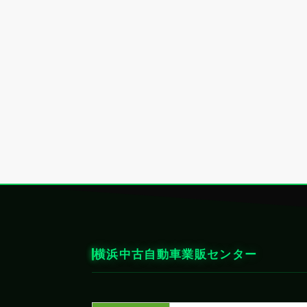
横浜中古自動車業販センター