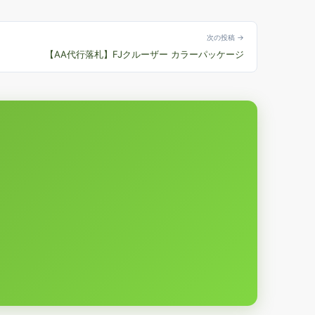
次の投稿 →
【AA代行落札】FJクルーザー カラーパッケージ