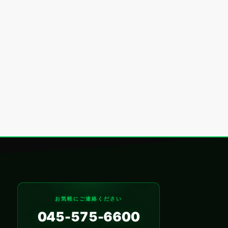
お気軽にご連絡ください
045-575-6600