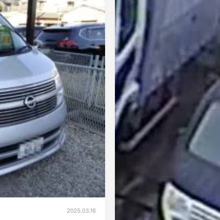
2025.03.16