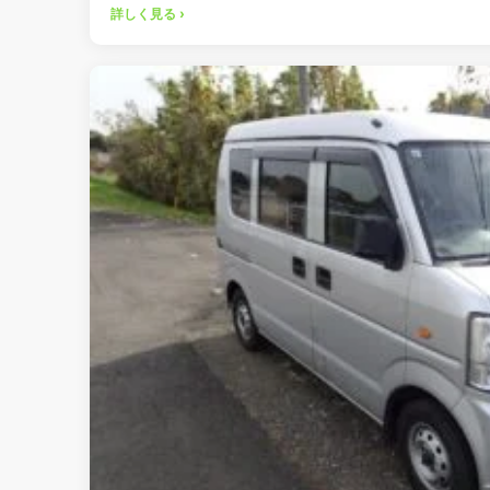
詳しく見る ›