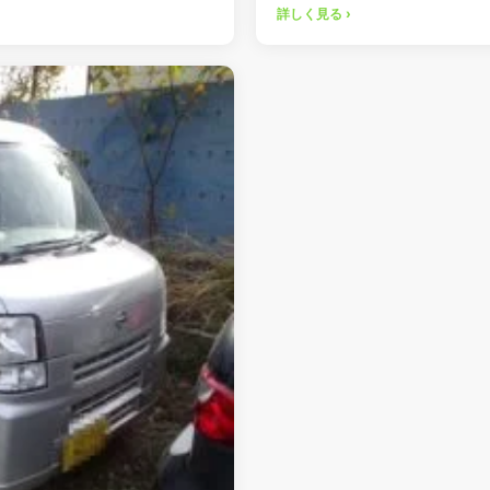
詳しく見る ›