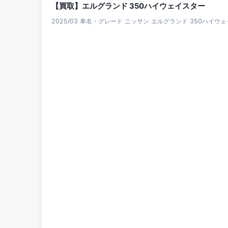
【買取】エルグランド 350ハイウェイスター
2025/03 車名・グレード ニッサン エルグランド 350ハイウ