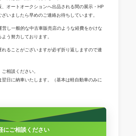
販、オートオークションへ出品される間の展示・HP
ございましたら早めのご連絡お待ちしています。
運営し一般的な中古車販売店のような経費をかけな
るよう努力しております。
遅れることがございますが必ず折り返しますので連
。
。ご相談ください。
は翌日に納車いたします。（基本は軽自動車のみに
軽にご相談ください