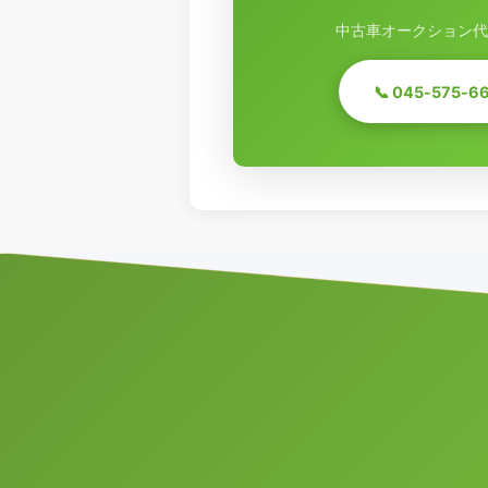
中古車オークション代
📞 045-575-6