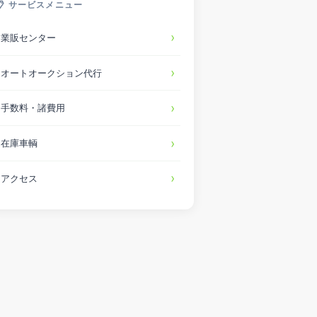
📋 サービスメニュー
業販センター
オートオークション代行
手数料・諸費用
在庫車輌
アクセス