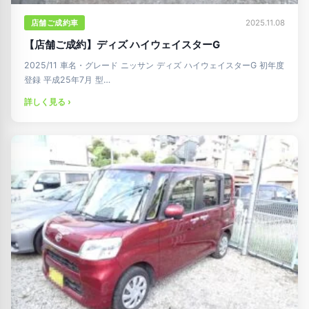
店舗ご成約車
2025.11.08
【店舗ご成約】ディズ ハイウェイスターG
2025/11 車名・グレード ニッサン ディズ ハイウェイスターG 初年度
登録 平成25年7月 型…
詳しく見る ›