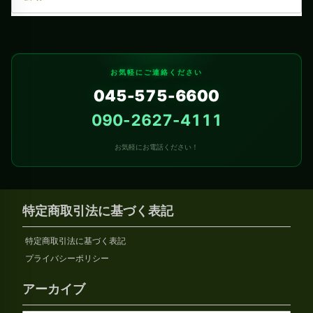
お気軽にご連絡ください
045-575-6600
090-2627-4111
お気軽にお電話ください！
特定商取引法に基づく表記
特定商取引法に基づく表記
プライバシーポリシー
アーカイブ