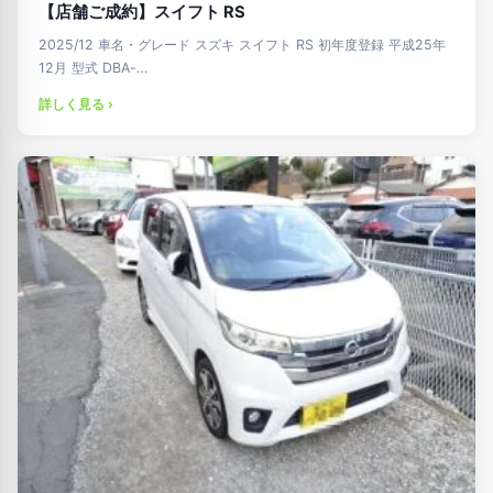
【店舗ご成約】スイフト RS
2025/12 車名・グレード スズキ スイフト RS 初年度登録 平成25年
12月 型式 DBA-…
詳しく見る ›