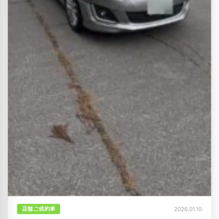
店舗ご成約車
2026.01.10