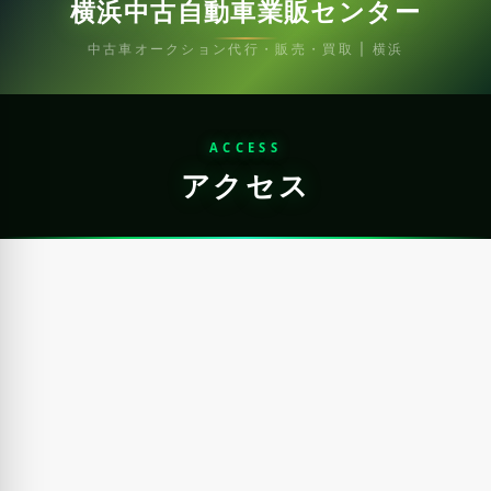
横浜中古自動車業販センター
中古車オークション代行・販売・買取 | 横浜
ACCESS
アクセス