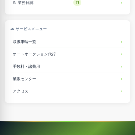
📝 業務日誌
71
🚗 サービスメニュー
取扱車輌一覧
オートオークション代行
手数料・諸費用
業販センター
アクセス