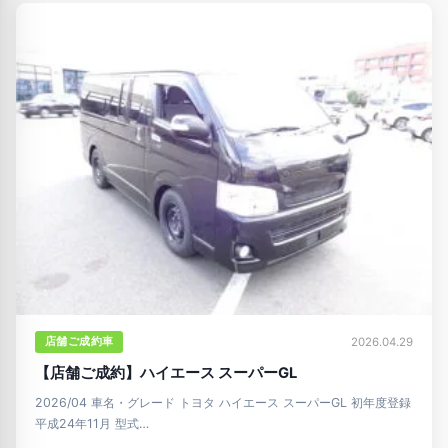
店舗ご成約車
2026.04.29
【店舗ご成約】ハイエース スーパーGL
2026/04 車名・グレード トヨタ ハイエース スーパーGL 初年度登録
平成24年11月 型式…