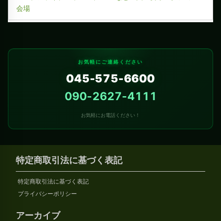
会場
お気軽にご連絡ください
045-575-6600
090-2627-4111
お気軽にお電話ください！
特定商取引法に基づく表記
特定商取引法に基づく表記
プライバシーポリシー
アーカイブ