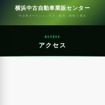
横浜中古自動車業販センター
中古車オークション代行・販売・買取 | 横浜
ACCESS
アクセス