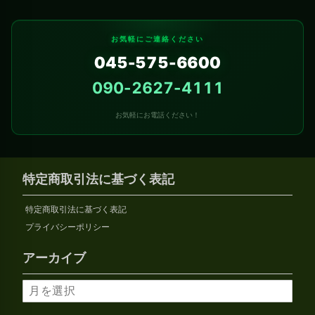
お気軽にご連絡ください
045-575-6600
090-2627-4111
お気軽にお電話ください！
特定商取引法に基づく表記
特定商取引法に基づく表記
プライバシーポリシー
アーカイブ
ア
ー