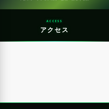
ACCESS
アクセス