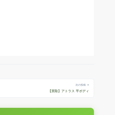
次の投稿 →
【買取】アトラス 平ボディ