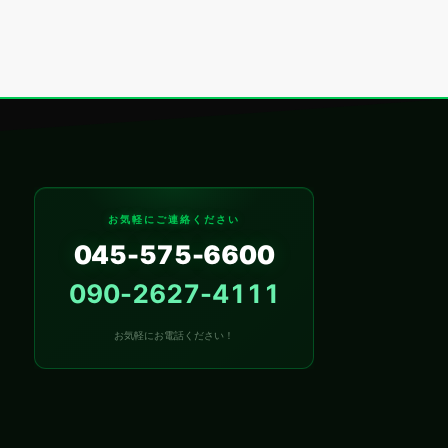
お気軽にご連絡ください
045-575-6600
090-2627-4111
お気軽にお電話ください！