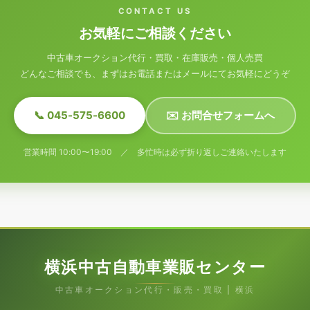
CONTACT US
お気軽にご相談ください
中古車オークション代行・買取・在庫販売・個人売買
どんなご相談でも、まずはお電話またはメールにてお気軽にどうぞ
📞 045-575-6600
✉️ お問合せフォームへ
営業時間 10:00〜19:00 ／ 多忙時は必ず折り返しご連絡いたします
横浜中古自動車業販センター
中古車オークション代行・販売・買取 | 横浜