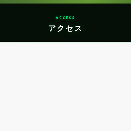
ACCESS
アクセス