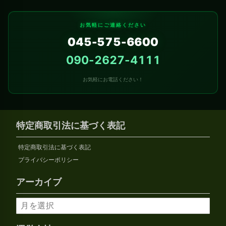
お気軽にご連絡ください
045-575-6600
090-2627-4111
お気軽にお電話ください！
特定商取引法に基づく表記
特定商取引法に基づく表記
プライバシーポリシー
アーカイブ
ア
ー