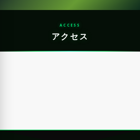
ACCESS
アクセス