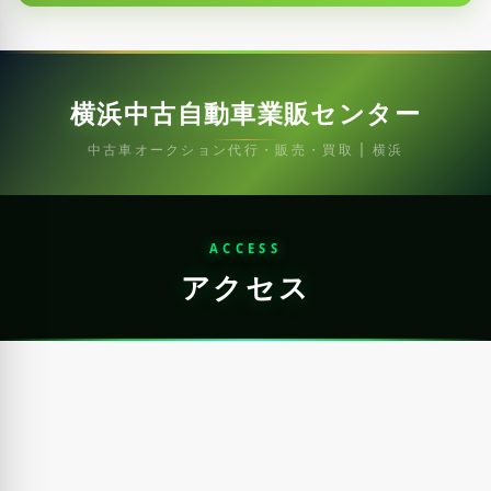
横浜中古自動車業販センター
中古車オークション代行・販売・買取 | 横浜
ACCESS
アクセス