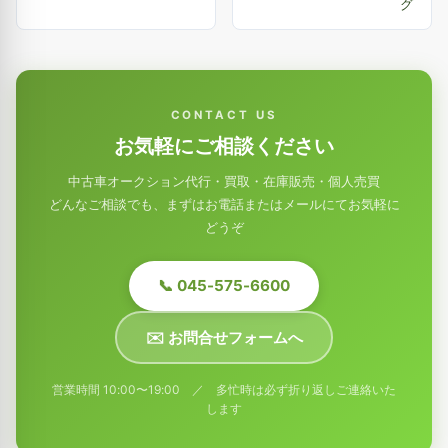
グ
CONTACT US
お気軽にご相談ください
中古車オークション代行・買取・在庫販売・個人売買
どんなご相談でも、まずはお電話またはメールにてお気軽に
どうぞ
📞 045-575-6600
✉️ お問合せフォームへ
営業時間 10:00〜19:00 ／ 多忙時は必ず折り返しご連絡いた
します