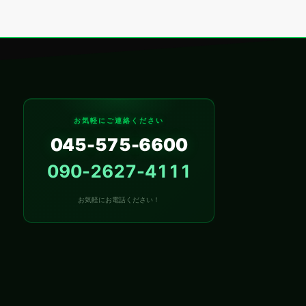
お気軽にご連絡ください
045-575-6600
090-2627-4111
お気軽にお電話ください！