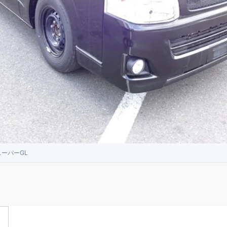
ーパーGL