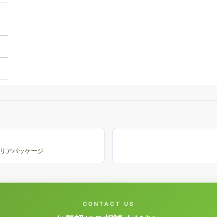
テリアパッケージ
CONTACT US