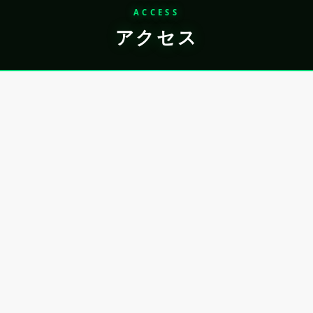
ACCESS
アクセス