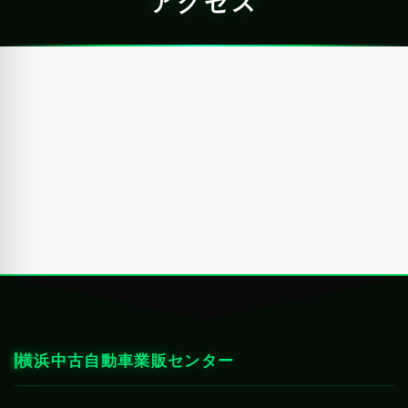
アクセス
横浜中古自動車業販センター