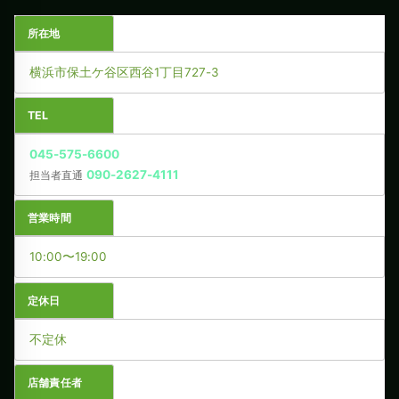
所在地
横浜市保土ケ谷区西谷1丁目727-3
TEL
045-575-6600
090-2627-4111
担当者直通
営業時間
10:00〜19:00
定休日
不定休
店舗責任者