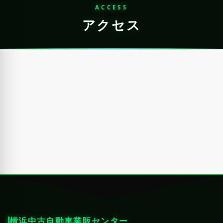
ACCESS
アクセス
横浜中古自動車業販センター