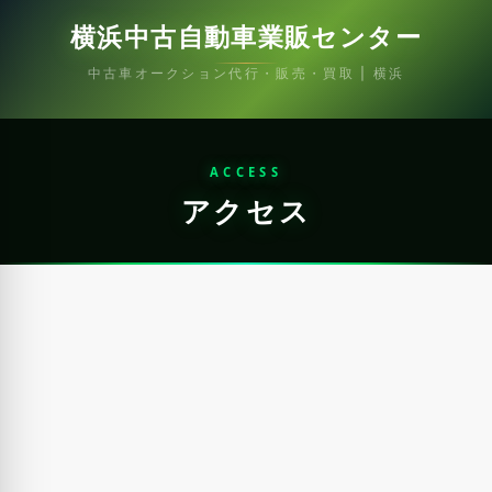
横浜中古自動車業販センター
中古車オークション代行・販売・買取 | 横浜
ACCESS
アクセス