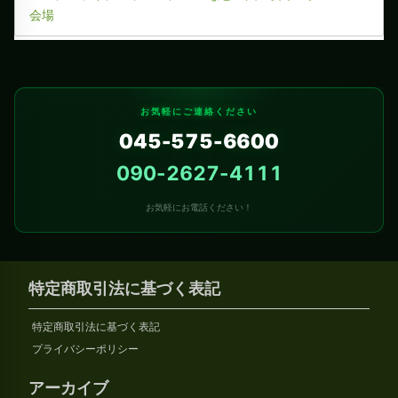
会場
お気軽にご連絡ください
045-575-6600
090-2627-4111
お気軽にお電話ください！
特定商取引法に基づく表記
特定商取引法に基づく表記
プライバシーポリシー
アーカイブ