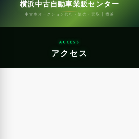
横浜中古自動車業販センター
中古車オークション代行・販売・買取 | 横浜
ACCESS
アクセス