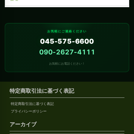
お気軽にご連絡ください
045-575-6600
090-2627-4111
お気軽にお電話ください！
特定商取引法に基づく表記
特定商取引法に基づく表記
プライバシーポリシー
アーカイブ