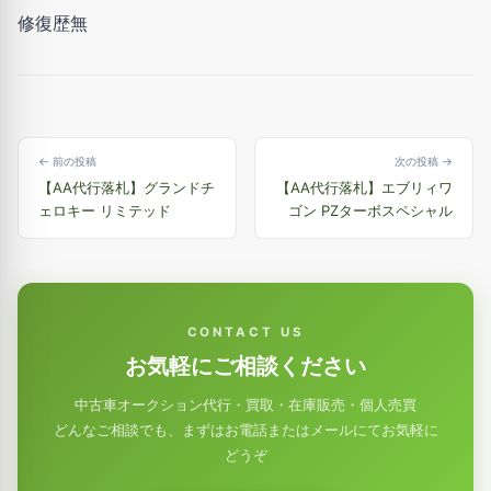
修復歴無
← 前の投稿
次の投稿 →
【AA代行落札】グランドチ
【AA代行落札】エブリィワ
ェロキー リミテッド
ゴン PZターボスペシャル
CONTACT US
お気軽にご相談ください
中古車オークション代行・買取・在庫販売・個人売買
どんなご相談でも、まずはお電話またはメールにてお気軽に
どうぞ