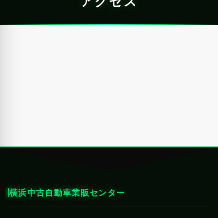
アクセス
横浜中古自動車業販センター