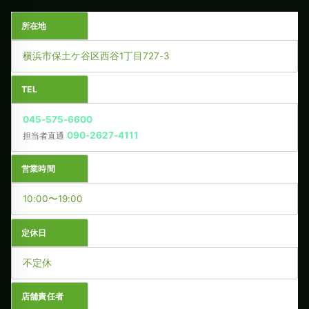
所在地
横浜市保土ケ谷区西谷1丁目727-3
TEL
045-575-6600
090-2627-4111
担当者直通
営業時間
10:00〜19:00
定休日
不定休
店舗責任者