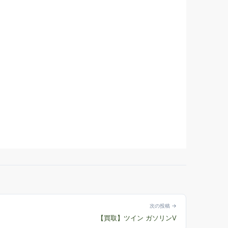
次の投稿 →
【買取】ツイン ガソリンV