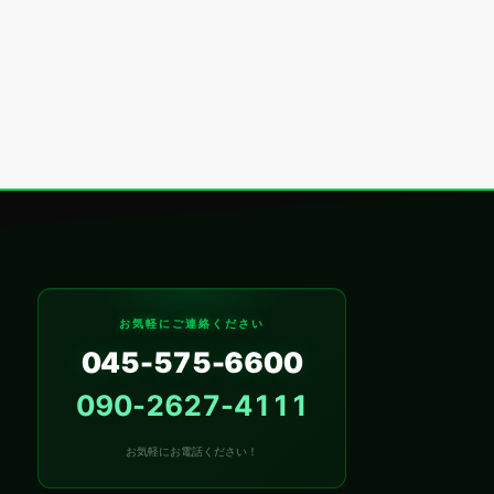
お気軽にご連絡ください
045-575-6600
090-2627-4111
お気軽にお電話ください！