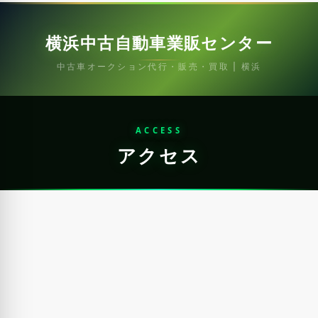
横浜中古自動車業販センター
中古車オークション代行・販売・買取 | 横浜
ACCESS
アクセス