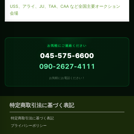
USS、アライ、JU、TAA、CAA など全国主要オークション
会場
お気軽にご連絡ください
045-575-6600
090-2627-4111
お気軽にお電話ください！
特定商取引法に基づく表記
特定商取引法に基づく表記
プライバシーポリシー