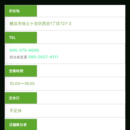
所在地
横浜市保土ケ谷区西谷1丁目727-3
TEL
045-575-6600
090-2627-4111
担当者直通
営業時間
10:00〜19:00
定休日
不定休
店舗責任者