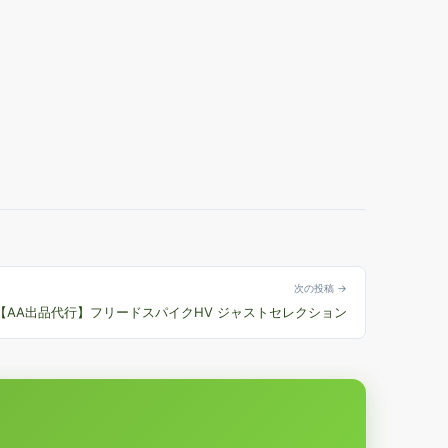
次の投稿 →
【AA出品代行】フリードスパイクHV ジャストセレクション