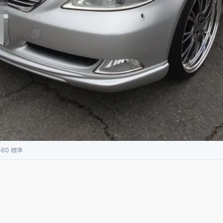
60 標準