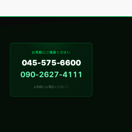
お気軽にご連絡ください
045-575-6600
090-2627-4111
お気軽にお電話ください！