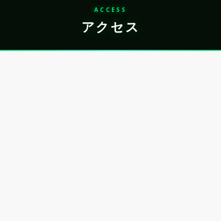
ACCESS
アクセス