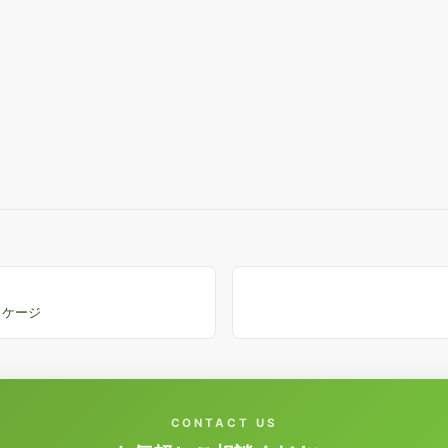
ッケージ
CONTACT US