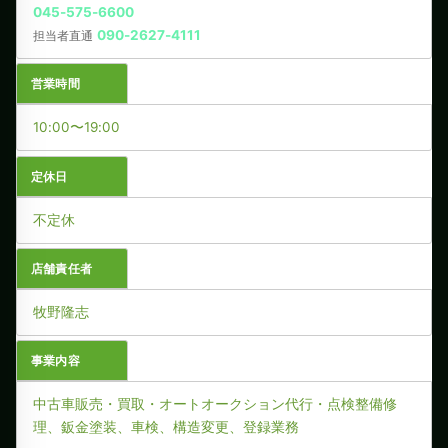
045-575-6600
090-2627-4111
担当者直通
営業時間
10:00〜19:00
定休日
不定休
店舗責任者
牧野隆志
事業内容
中古車販売・買取・オートオークション代行・点検整備修
理、鈑金塗装、車検、構造変更、登録業務