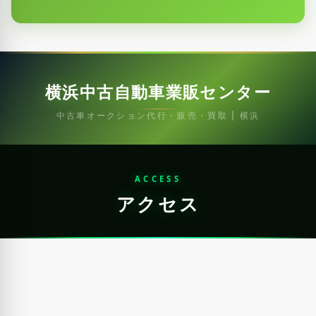
横浜中古自動車業販センター
中古車オークション代行・販売・買取 | 横浜
ACCESS
アクセス