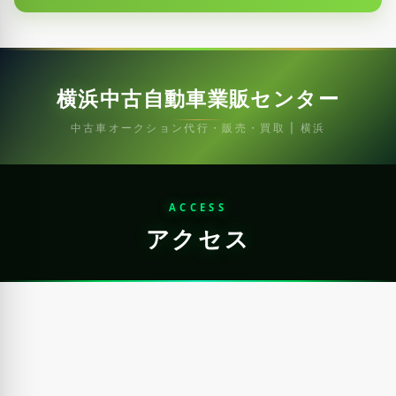
横浜中古自動車業販センター
中古車オークション代行・販売・買取 | 横浜
ACCESS
アクセス