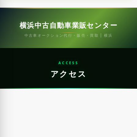
横浜中古自動車業販センター
中古車オークション代行・販売・買取 | 横浜
ACCESS
アクセス