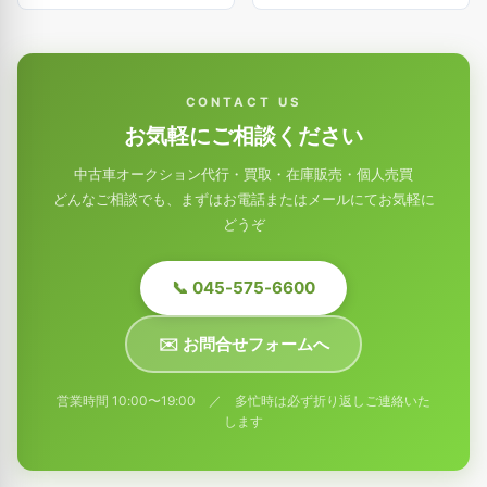
CONTACT US
お気軽にご相談ください
中古車オークション代行・買取・在庫販売・個人売買
どんなご相談でも、まずはお電話またはメールにてお気軽に
どうぞ
📞 045-575-6600
✉️ お問合せフォームへ
営業時間 10:00〜19:00 ／ 多忙時は必ず折り返しご連絡いた
します