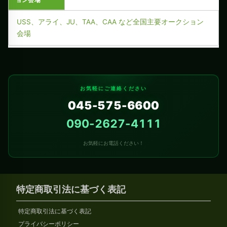
USS、アライ、JU、TAA、CAA など全国主要オークション
会場
お気軽にご連絡ください
045-575-6600
090-2627-4111
お気軽にお電話ください！
特定商取引法に基づく表記
特定商取引法に基づく表記
プライバシーポリシー