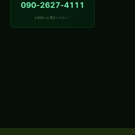
090-2627-4111
お気軽にお電話ください！