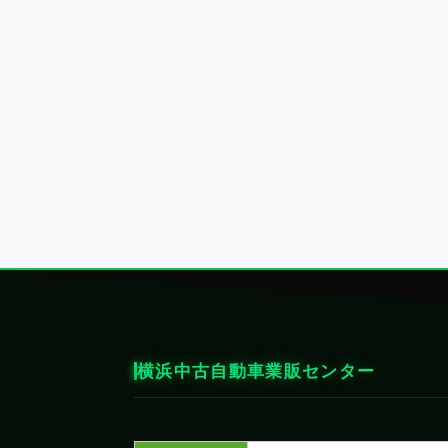
横浜中古自動車業販センター