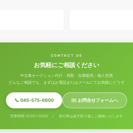
CONTACT US
お気軽にご相談ください
中古車オークション代行・買取・在庫販売・個人売買
どんなご相談でも、まずはお電話またはメールにてお気軽にどうぞ
📞 045-575-6600
✉️ お問合せフォームへ
営業時間 10:00〜19:00 ／ 多忙時は必ず折り返しご連絡いたします