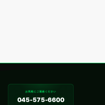
お気軽にご連絡ください
045-575-6600