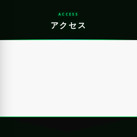
ACCESS
アクセス