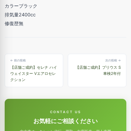
カラーブラック
排気量2400cc
修復歴無
← 前の投稿
次の投稿 →
【店舗ご成約】セレナ ハイ
【店舗ご成約】プリウス S
ウェイスター Vエアロセレ
車検2年付
クション
CONTACT US
お気軽にご相談ください