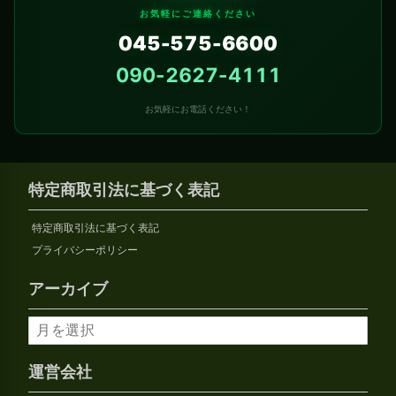
お気軽にご連絡ください
045-575-6600
090-2627-4111
お気軽にお電話ください！
特定商取引法に基づく表記
特定商取引法に基づく表記
プライバシーポリシー
アーカイブ
ア
ー
カ
運営会社
イ