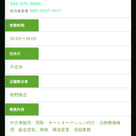
045-575-6600
090-2627-4111
担当者直通
営業時間
10:00〜19:00
定休日
不定休
店舗責任者
牧野隆志
事業内容
中古車販売・買取・オートオークション代行・点検整備修
理、鈑金塗装、車検、構造変更、登録業務