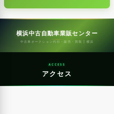
横浜中古自動車業販センター
中古車オークション代行・販売・買取 | 横浜
ACCESS
アクセス