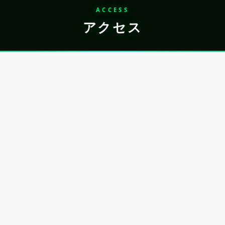
ACCESS
アクセス