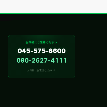
お気軽にご連絡ください
045-575-6600
090-2627-4111
お気軽にお電話ください！