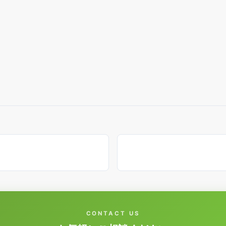
CONTACT US