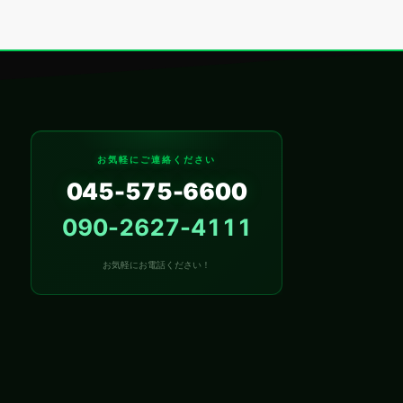
お気軽にご連絡ください
045-575-6600
090-2627-4111
お気軽にお電話ください！