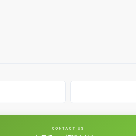
CONTACT US