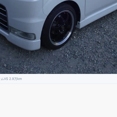
VS 2.9万km