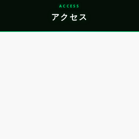
ACCESS
アクセス