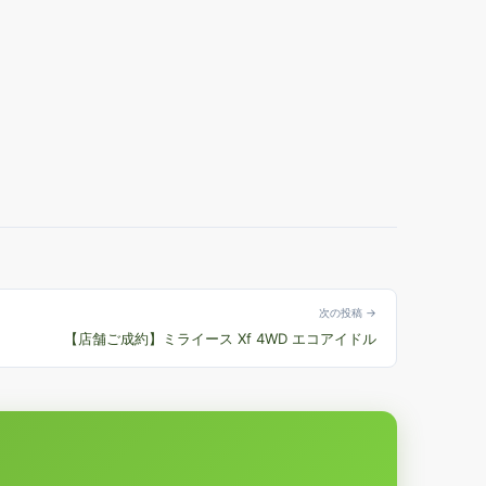
次の投稿 →
【店舗ご成約】ミライース Xf 4WD エコアイドル