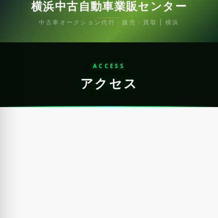
横浜中古自動車業販センター
中古車オークション代行・販売・買取 | 横浜
ACCESS
アクセス