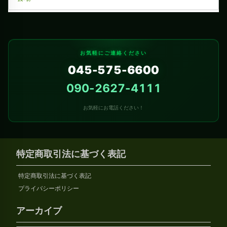
お気軽にご連絡ください
045-575-6600
090-2627-4111
お気軽にお電話ください！
特定商取引法に基づく表記
特定商取引法に基づく表記
プライバシーポリシー
アーカイブ