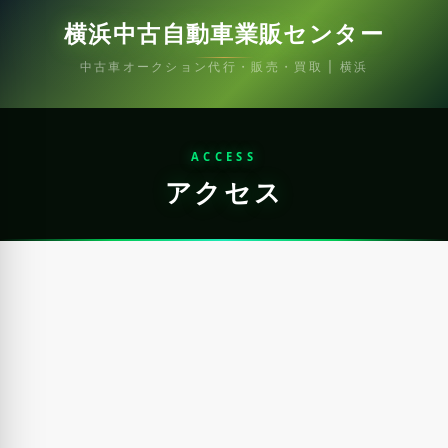
横浜中古自動車業販センター
中古車オークション代行・販売・買取 | 横浜
ACCESS
アクセス