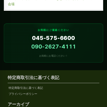
会場
お気軽にご連絡ください
045-575-6600
090-2627-4111
お気軽にお電話ください！
特定商取引法に基づく表記
特定商取引法に基づく表記
プライバシーポリシー
アーカイブ