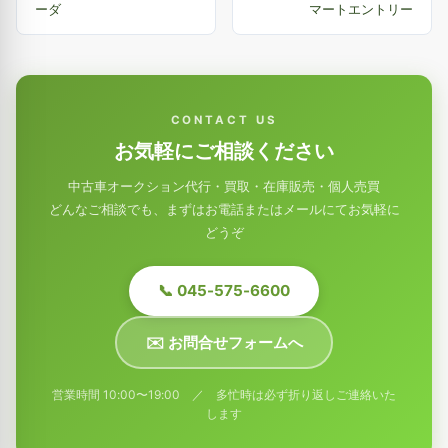
ーダ
マートエントリー
CONTACT US
お気軽にご相談ください
中古車オークション代行・買取・在庫販売・個人売買
どんなご相談でも、まずはお電話またはメールにてお気軽に
どうぞ
📞 045-575-6600
✉️ お問合せフォームへ
営業時間 10:00〜19:00 ／ 多忙時は必ず折り返しご連絡いた
します