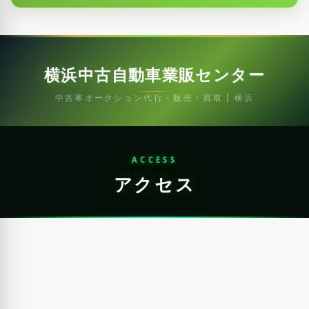
横浜中古自動車業販センター
中古車オークション代行・販売・買取 | 横浜
ACCESS
アクセス