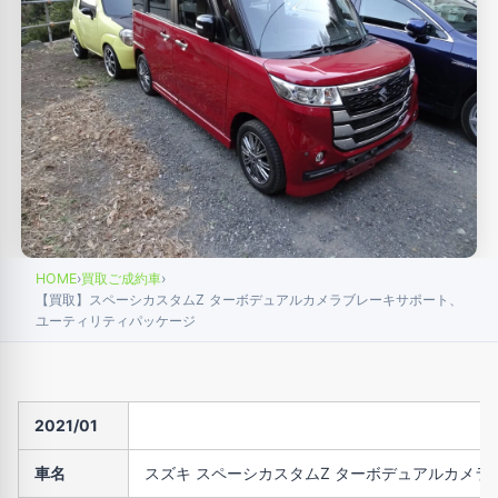
HOME
›
買取ご成約車
›
【買取】スペーシカスタムZ ターボデュアルカメラブレーキサポート、
ユーティリティパッケージ
2021/01
車名
スズキ スペーシカスタムZ ターボデュアルカメ