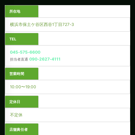
所在地
横浜市保土ケ谷区西谷1丁目727-3
TEL
045-575-6600
090-2627-4111
担当者直通
営業時間
10:00〜19:00
定休日
不定休
店舗責任者