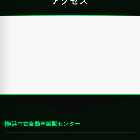
アクセス
横浜中古自動車業販センター