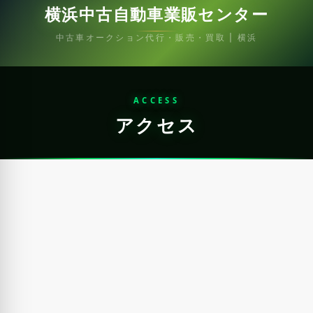
横浜中古自動車業販センター
中古車オークション代行・販売・買取 | 横浜
ACCESS
アクセス