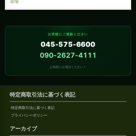
会場
お気軽にご連絡ください
045-575-6600
090-2627-4111
お気軽にお電話ください！
特定商取引法に基づく表記
特定商取引法に基づく表記
プライバシーポリシー
アーカイブ