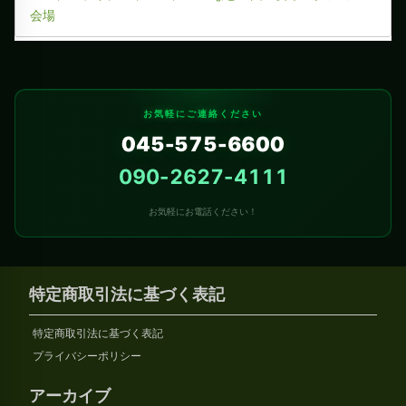
会場
お気軽にご連絡ください
045-575-6600
090-2627-4111
お気軽にお電話ください！
特定商取引法に基づく表記
特定商取引法に基づく表記
プライバシーポリシー
アーカイブ