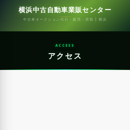
横浜中古自動車業販センター
中古車オークション代行・販売・買取 | 横浜
ACCESS
アクセス