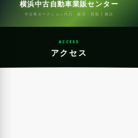
横浜中古自動車業販センター
中古車オークション代行・販売・買取 | 横浜
ACCESS
アクセス