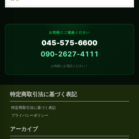
お気軽にご連絡ください
045-575-6600
090-2627-4111
お気軽にお電話ください！
特定商取引法に基づく表記
特定商取引法に基づく表記
プライバシーポリシー
アーカイブ