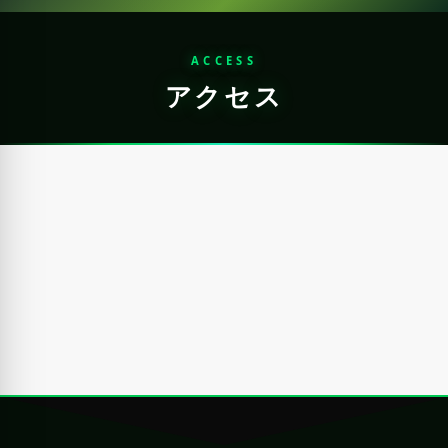
ACCESS
アクセス