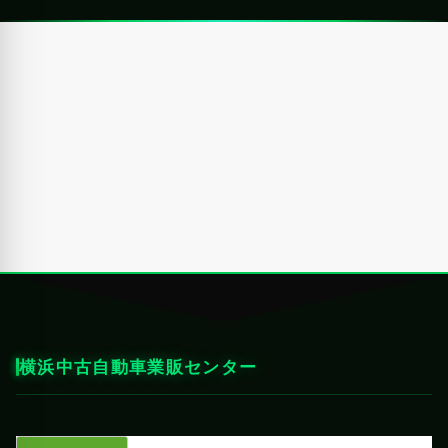
横浜中古自動車業販センター