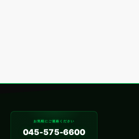
お気軽にご連絡ください
045-575-6600