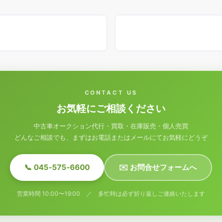
CONTACT US
お気軽にご相談ください
中古車オークション代行・買取・在庫販売・個人売買
どんなご相談でも、まずはお電話またはメールにてお気軽にどうぞ
📞 045-575-6600
✉️ お問合せフォームへ
営業時間 10:00〜19:00 ／ 多忙時は必ず折り返しご連絡いたします