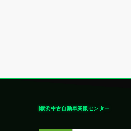
横浜中古自動車業販センター