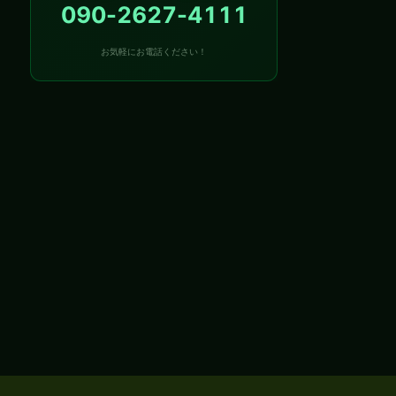
090-2627-4111
お気軽にお電話ください！