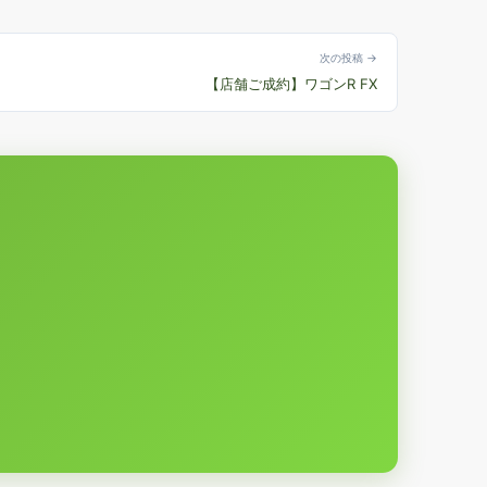
次の投稿 →
【店舗ご成約】ワゴンR FX