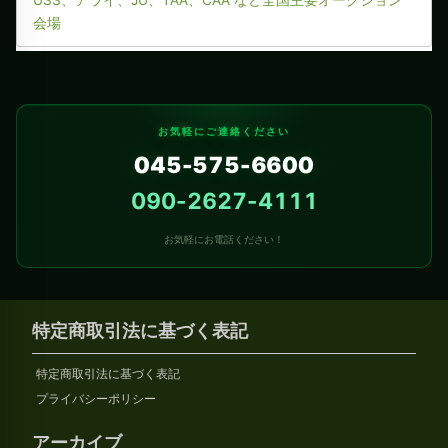
USS、アライ、JU、TAA、CAA など全国主要オークション
会場
お気軽にご連絡ください
045-575-6600
090-2627-4111
お気軽にお電話ください！
特定商取引法に基づく表記
特定商取引法に基づく表記
プライバシーポリシー
アーカイブ