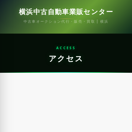
横浜中古自動車業販センター
中古車オークション代行・販売・買取 | 横浜
ACCESS
アクセス