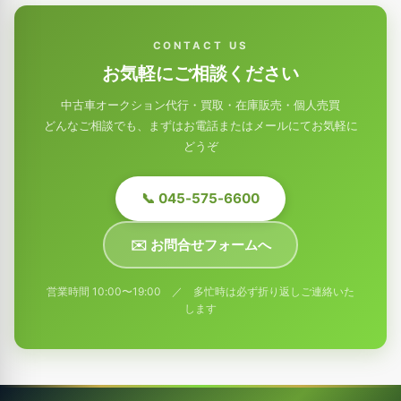
CONTACT US
お気軽にご相談ください
中古車オークション代行・買取・在庫販売・個人売買
どんなご相談でも、まずはお電話またはメールにてお気軽に
どうぞ
📞 045-575-6600
✉️ お問合せフォームへ
営業時間 10:00〜19:00 ／ 多忙時は必ず折り返しご連絡いた
します