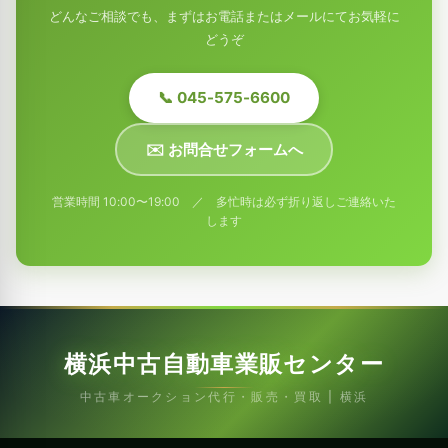
どんなご相談でも、まずはお電話またはメールにてお気軽に
どうぞ
📞 045-575-6600
✉️ お問合せフォームへ
営業時間 10:00〜19:00 ／ 多忙時は必ず折り返しご連絡いた
します
横浜中古自動車業販センター
中古車オークション代行・販売・買取 | 横浜