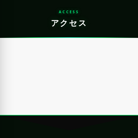
ACCESS
アクセス