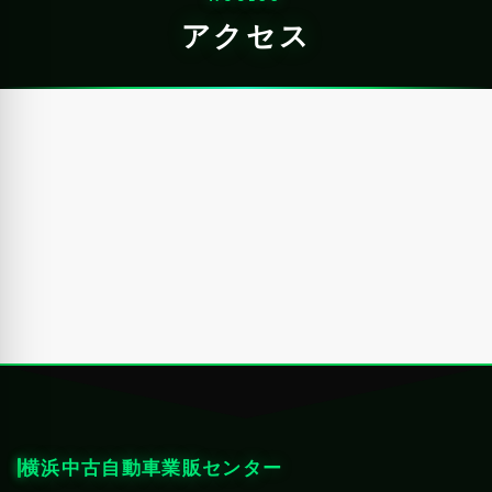
アクセス
横浜中古自動車業販センター