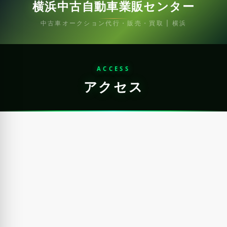
横浜中古自動車業販センター
中古車オークション代行・販売・買取 | 横浜
ACCESS
アクセス