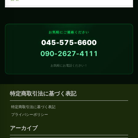
お気軽にご連絡ください
045-575-6600
090-2627-4111
お気軽にお電話ください！
特定商取引法に基づく表記
特定商取引法に基づく表記
プライバシーポリシー
アーカイブ