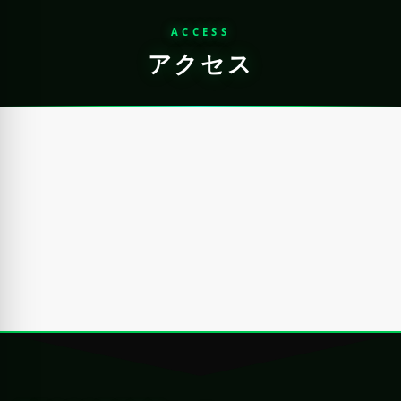
ACCESS
アクセス