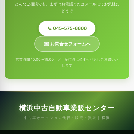
どんなご相談でも、まずはお電話またはメールにてお気軽に
どうぞ
📞 045-575-6600
✉️ お問合せフォームへ
営業時間 10:00〜19:00 ／ 多忙時は必ず折り返しご連絡いた
します
横浜中古自動車業販センター
中古車オークション代行・販売・買取 | 横浜