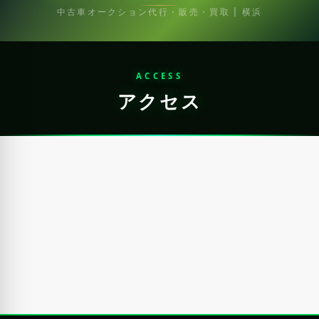
中古車オークション代行・販売・買取 | 横浜
ACCESS
アクセス