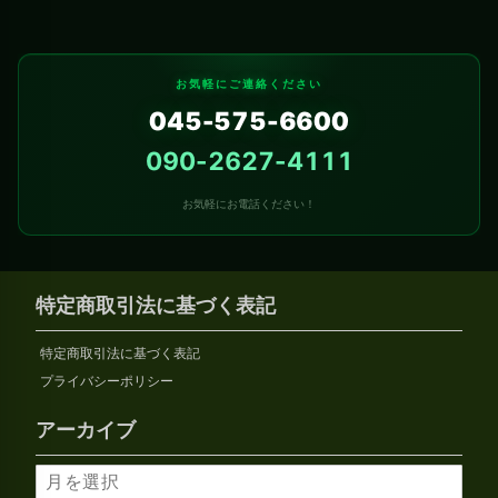
お気軽にご連絡ください
045-575-6600
090-2627-4111
お気軽にお電話ください！
特定商取引法に基づく表記
特定商取引法に基づく表記
プライバシーポリシー
アーカイブ
ア