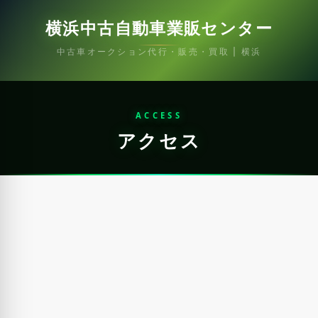
横浜中古自動車業販センター
中古車オークション代行・販売・買取 | 横浜
ACCESS
アクセス