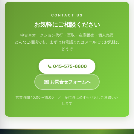
CONTACT US
お気軽にご相談ください
中古車オークション代行・買取・在庫販売・個人売買
どんなご相談でも、まずはお電話またはメールにてお気軽に
どうぞ
📞 045-575-6600
✉️ お問合せフォームへ
営業時間 10:00〜19:00 ／ 多忙時は必ず折り返しご連絡いた
します