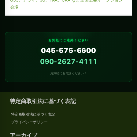
USS、アライ、JU、TAA、CAA など全国主要オークション
会場
お気軽にご連絡ください
045-575-6600
090-2627-4111
お気軽にお電話ください！
特定商取引法に基づく表記
特定商取引法に基づく表記
プライバシーポリシー
アーカイブ