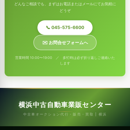
どんなご相談でも、まずはお電話またはメールにてお気軽に
どうぞ
📞 045-575-6600
✉️ お問合せフォームへ
営業時間 10:00〜19:00 ／ 多忙時は必ず折り返しご連絡いた
します
横浜中古自動車業販センター
中古車オークション代行・販売・買取 | 横浜