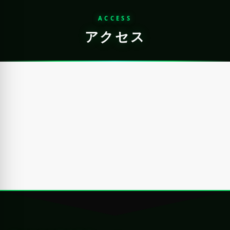
ACCESS
アクセス