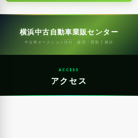
横浜中古自動車業販センター
中古車オークション代行・販売・買取 | 横浜
ACCESS
アクセス