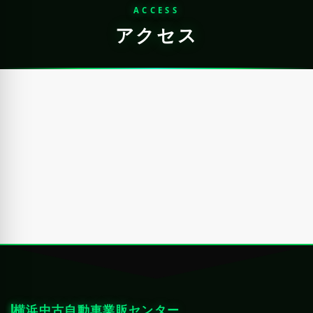
ACCESS
アクセス
横浜中古自動車業販センター