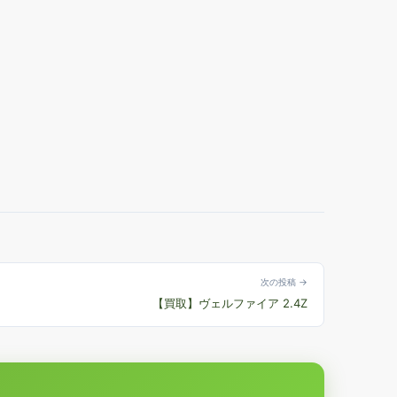
次の投稿 →
【買取】ヴェルファイア 2.4Z