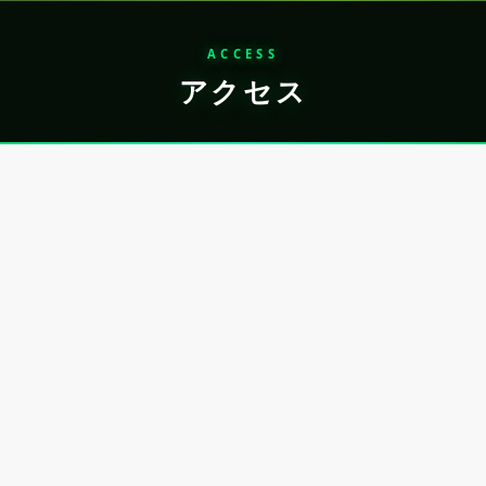
ACCESS
アクセス