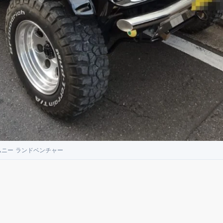
ムニー ランドベンチャー