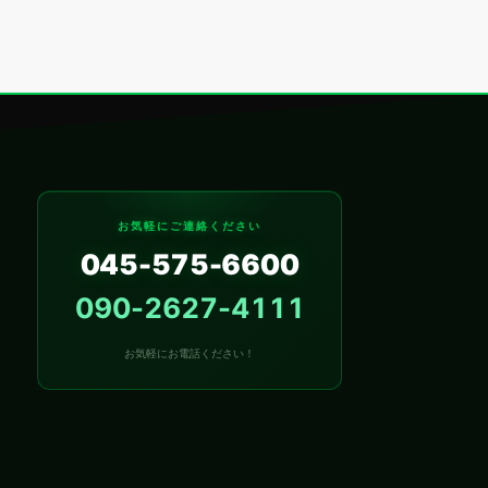
お気軽にご連絡ください
045-575-6600
090-2627-4111
お気軽にお電話ください！