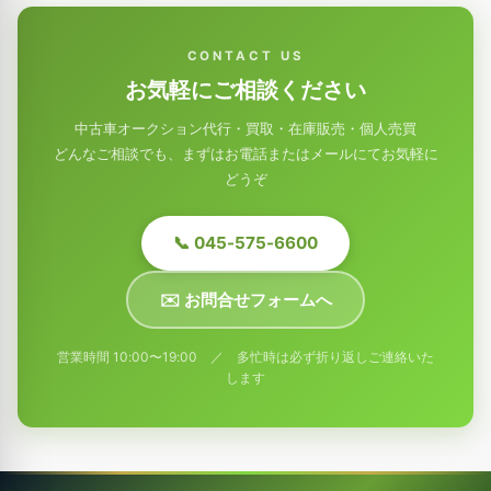
CONTACT US
お気軽にご相談ください
中古車オークション代行・買取・在庫販売・個人売買
どんなご相談でも、まずはお電話またはメールにてお気軽に
どうぞ
📞 045-575-6600
✉️ お問合せフォームへ
営業時間 10:00〜19:00 ／ 多忙時は必ず折り返しご連絡いた
します