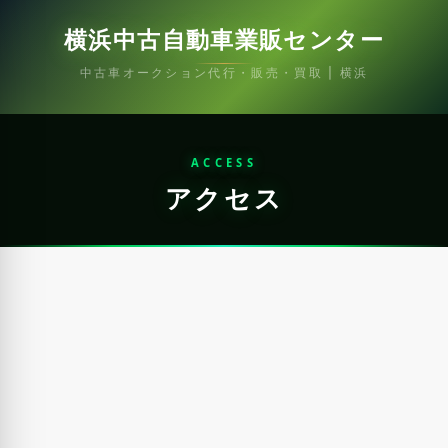
横浜中古自動車業販センター
中古車オークション代行・販売・買取 | 横浜
ACCESS
アクセス