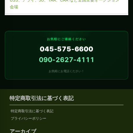
USS、アライ、JU、TAA、CAA など全国主要オークション
会場
お気軽にご連絡ください
045-575-6600
090-2627-4111
お気軽にお電話ください！
特定商取引法に基づく表記
特定商取引法に基づく表記
プライバシーポリシー
アーカイブ